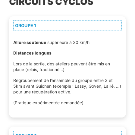
CIRCUITS CYCLOS
GROUPE 1
Allure soutenue
supérieure à 30 km/h
Distances longues
Lors de la sortie, des ateliers peuvent être mis en
place (relais, fractionné,..)
Regroupement de l’ensemble du groupe entre 3 et
5km avant Guichen (exemple : Lassy, Goven, Laillé, …)
pour une récupération active.
(Pratique expérimentée demandée)