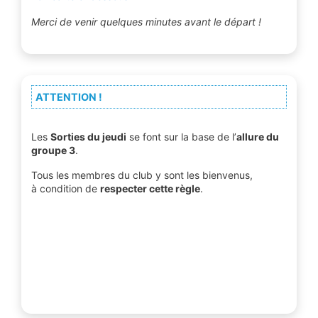
Merci de venir quelques minutes avant le départ !
ATTENTION !
Les
Sorties du jeudi
se font sur la base de l’
allure du
groupe 3
.
Tous les membres du club y sont les bienvenus,
à condition de
respecter cette règle
.