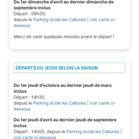
Du 1er dimanche d’avril au dernier dimanche de
septembre inclus
Départ : 08h30,
depuis le
Parking école les Callunes | voir carte ci-
dessous
Merci de venir quelques minutes avant le départ !
DÉPARTS DU JEUDI SELON LA SAISON
Du 1er jeudi d’octobre au dernier jeudi de mars
inclus
Départ : 14h30,
depuis le
Parking école les Callunes | voir carte ci-
dessous
Du 1er jeudi d’avril au dernier jeudi de septembre
inclus
Départ : 14h00, depuis le
Parking école les Callunes |
voir carte ci-dessous