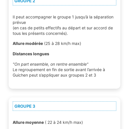
GROUPE 2
Il peut accompagner le groupe 1 jusqu’à la séparation
prévue
(en cas de petits effectifs au départ et sur accord de
tous les présents concernés).
Allure modérée
(25 à 28 km/h max)
Distances longues
"On part ensemble, on rentre ensemble"
Le regroupement en fin de sortie avant l’arrivée à
Guichen peut s’appliquer aux groupes 2 et 3
GROUPE 3
Allure moyenne
( 22 à 24 km/h max)