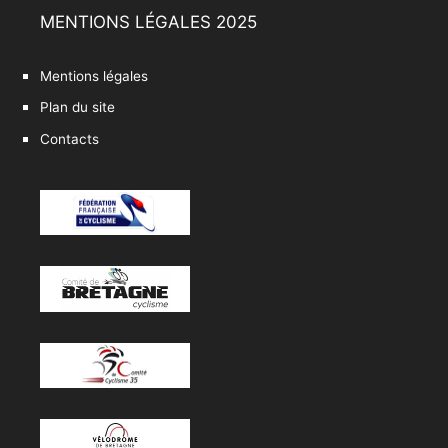
MENTIONS LÉGALES 2025
Mentions légales
Plan du site
Contacts