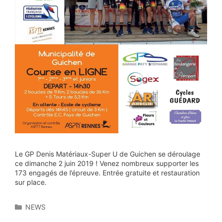
Le GP Denis Matériaux-Super U de Guichen se déroulage
ce dimanche 2 juin 2019 ! Venez nombreux supporter les
173 engagés de l’épreuve. Entrée gratuite et restauration
sur place.
Catégories
NEWS