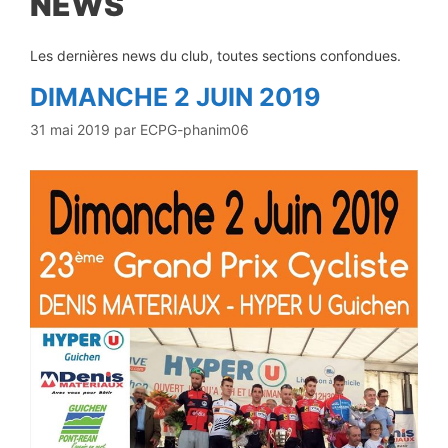
NEWS
Les dernières news du club, toutes sections confondues.
DIMANCHE 2 JUIN 2019
31 mai 2019
par
ECPG-phanim06