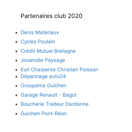
Partenaires club 2020
Denis Matériaux
Cycles Poulain
Crédit Mutuel Bretagne
Jouanolle Paysage
Eurl Charpente Christian Poisson
Dépannage auto24
Groupama Guichen
Garage Renault - Bagot
Boucherie Traiteur Dardenne
Guichen Pont-Réan