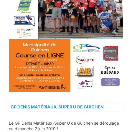
GP DENIS MATÉRIAUX-SUPER U DE GUICHEN
Le GP Denis Matériaux-Super U de Guichen se déroulage
ce dimanche 2 juin 2019 !