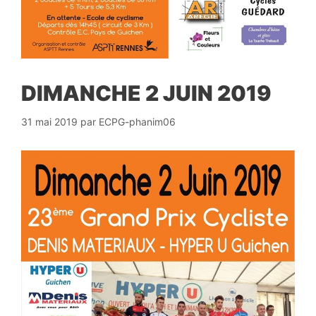
DIMANCHE 2 JUIN 2019
31 mai 2019
par
ECPG-phanim06