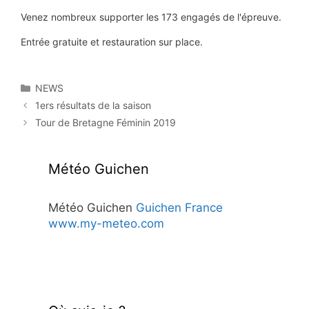
Venez nombreux supporter les 173 engagés de l'épreuve.
Entrée gratuite et restauration sur place.
Catégories
NEWS
1ers résultats de la saison
Tour de Bretagne Féminin 2019
Météo Guichen
Météo Guichen
Guichen France
www.my-meteo.com