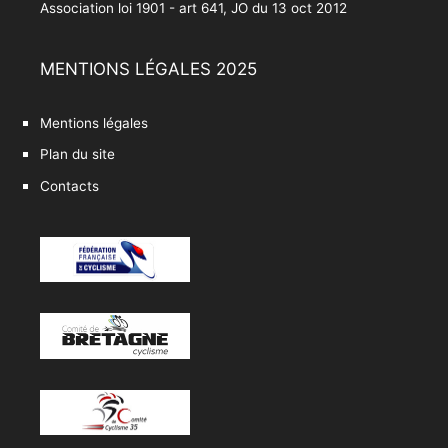
Association loi 1901 - art 641, JO du 13 oct 2012
MENTIONS LÉGALES 2025
Mentions légales
Plan du site
Contacts