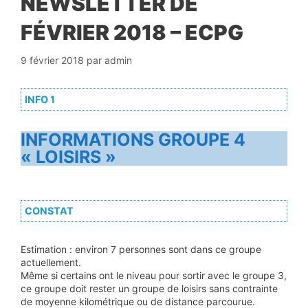
NEWSLETTER DE
FÉVRIER 2018 – ECPG
9 février 2018
par
admin
INFO 1
INFORMATIONS GROUPE 4
« LOISIRS »
CONSTAT
Estimation : environ 7 personnes sont dans ce groupe
actuellement.
Même si certains ont le niveau pour sortir avec le groupe 3,
ce groupe doit rester un groupe de loisirs sans contrainte
de moyenne kilométrique ou de distance parcourue.