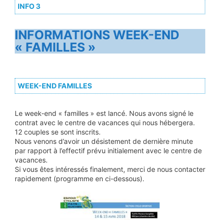
INFO 3
INFORMATIONS WEEK-END
« FAMILLES »
WEEK-END FAMILLES
Le week-end « familles » est lancé. Nous avons signé le
contrat avec le centre de vacances qui nous hébergera.
12 couples se sont inscrits.
Nous venons d’avoir un désistement de dernière minute
par rapport à l’effectif prévu initialement avec le centre de
vacances.
Si vous êtes intéressés finalement, merci de nous contacter
rapidement (programme en ci-dessous).