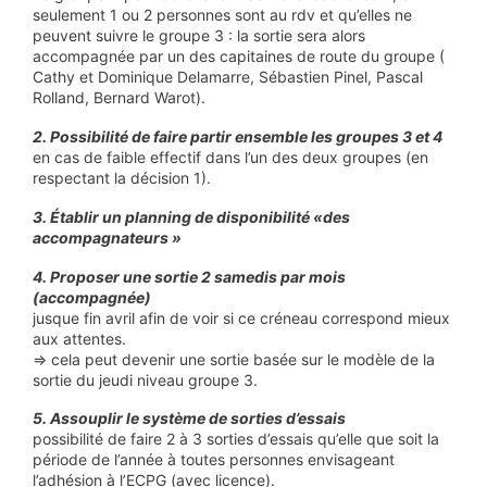
seulement 1 ou 2 personnes sont au rdv et qu’elles ne
peuvent suivre le groupe 3 : la sortie sera alors
accompagnée par un des capitaines de route du groupe (
Cathy et Dominique Delamarre, Sébastien Pinel, Pascal
Rolland, Bernard Warot).
2. Possibilité de faire partir ensemble les groupes 3 et 4
en cas de faible effectif dans l’un des deux groupes (en
respectant la décision 1).
3. Établir un planning de disponibilité «des
accompagnateurs »
4. Proposer une sortie 2 samedis par mois
(accompagnée)
jusque fin avril afin de voir si ce créneau correspond mieux
aux attentes.
=> cela peut devenir une sortie basée sur le modèle de la
sortie du jeudi niveau groupe 3.
5. Assouplir le système de sorties d’essais
possibilité de faire 2 à 3 sorties d’essais qu’elle que soit la
période de l’année à toutes personnes envisageant
l’adhésion à l’ECPG (avec licence).