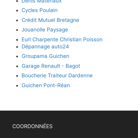
Denis Matériaux
Cycles Poulain
Crédit Mutuel Bretagne
Jouanolle Paysage
Eurl Charpente Christian Poisson
Dépannage auto24
Groupama Guichen
Garage Renault - Bagot
Boucherie Traiteur Dardenne
Guichen Pont-Réan
COORDONNÉES