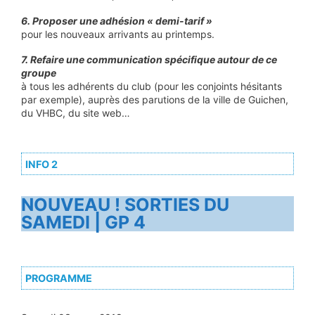
6. Proposer une adhésion « demi-tarif »
pour les nouveaux arrivants au printemps.
7. Refaire une communication spécifique autour de ce
groupe
à tous les adhérents du club (pour les conjoints hésitants
par exemple), auprès des parutions de la ville de Guichen,
du VHBC, du site web…
INFO 2
NOUVEAU ! SORTIES DU
SAMEDI | GP 4
PROGRAMME