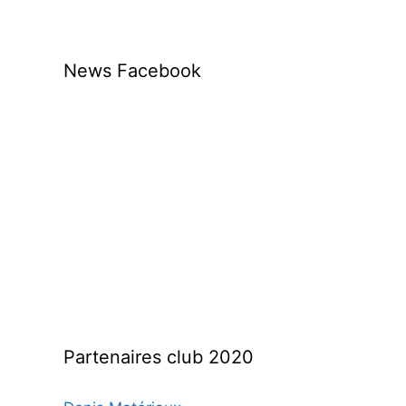
News Facebook
Partenaires club 2020