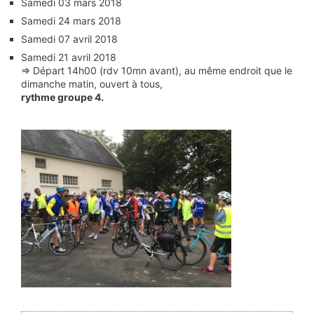
Samedi 03 mars 2018
Samedi 24 mars 2018
Samedi 07 avril 2018
Samedi 21 avril 2018
=> Départ 14h00 (rdv 10mn avant), au même endroit que le
dimanche matin, ouvert à tous,
rythme groupe 4.