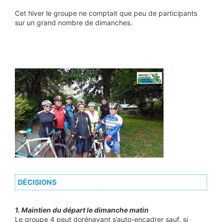
Cet hiver le groupe ne comptait que peu de participants
sur un grand nombre de dimanches.
​​DÉCISIONS
1. Maintien du départ le dimanche matin
Le groupe 4 peut dorénavant s’auto-encadrer sauf, si