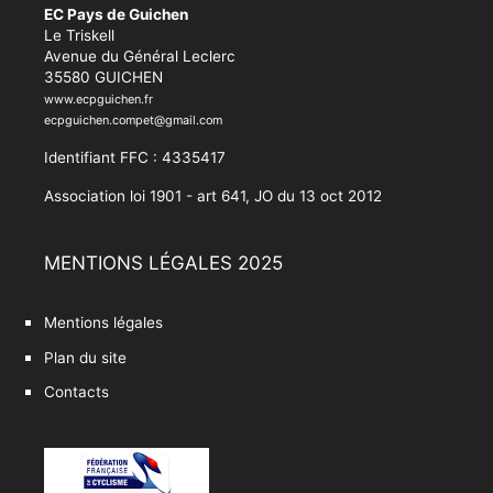
EC Pays de Guichen
Le Triskell
Avenue du Général Leclerc
35580 GUICHEN
www.ecpguichen.fr
ecpguichen.compet@gmail.com
Identifiant FFC : 4335417
Association loi 1901 - art 641, JO du 13 oct 2012
MENTIONS LÉGALES 2025
Mentions légales
Plan du site
Contacts