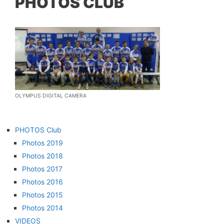
PHOTOS CLUB
OLYMPUS DIGITAL CAMERA
PHOTOS Club
Photos 2019
Photos 2018
Photos 2017
Photos 2016
Photos 2015
Photos 2014
VIDEOS