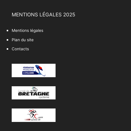
MENTIONS LÉGALES 2025
Mentions légales
Plan du site
Contacts