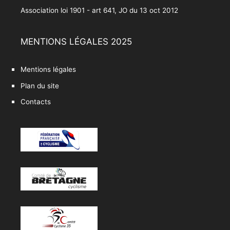
Association loi 1901 - art 641, JO du 13 oct 2012
MENTIONS LÉGALES 2025
Mentions légales
Plan du site
Contacts