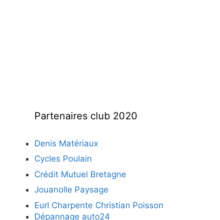
Partenaires club 2020
Denis Matériaux
Cycles Poulain
Crédit Mutuel Bretagne
Jouanolle Paysage
Eurl Charpente Christian Poisson
Dépannage auto24