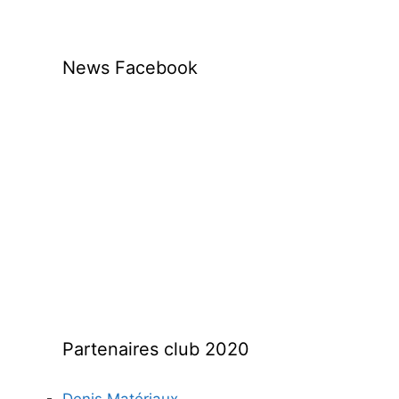
News Facebook
Partenaires club 2020
Denis Matériaux