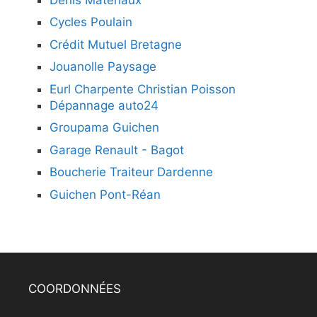
Cycles Poulain
Crédit Mutuel Bretagne
Jouanolle Paysage
Eurl Charpente Christian Poisson
Dépannage auto24
Groupama Guichen
Garage Renault - Bagot
Boucherie Traiteur Dardenne
Guichen Pont-Réan
COORDONNÉES