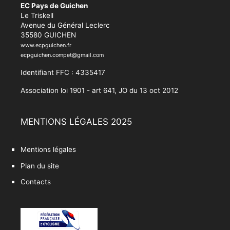
EC Pays de Guichen
Le Triskell
Avenue du Général Leclerc
35580 GUICHEN
www.ecpguichen.fr
ecpguichen.compet@gmail.com
Identifiant FFC : 4335417
Association loi 1901 - art 641, JO du 13 oct 2012
MENTIONS LÉGALES 2025
Mentions légales
Plan du site
Contacts