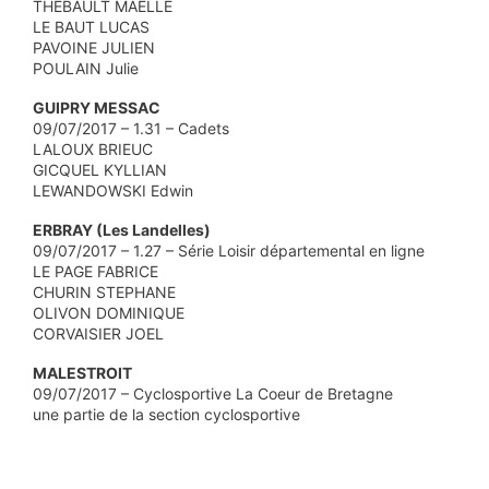
THEBAULT MAELLE
LE BAUT LUCAS
PAVOINE JULIEN
POULAIN Julie
GUIPRY MESSAC
09/07/2017 – 1.31 – Cadets
LALOUX BRIEUC
GICQUEL KYLLIAN
LEWANDOWSKI Edwin
ERBRAY (Les Landelles)
09/07/2017 – 1.27 – Série Loisir départemental en ligne
LE PAGE FABRICE
CHURIN STEPHANE
OLIVON DOMINIQUE
CORVAISIER JOEL
MALESTROIT
09/07/2017 – Cyclosportive La Coeur de Bretagne
une partie de la section cyclosportive