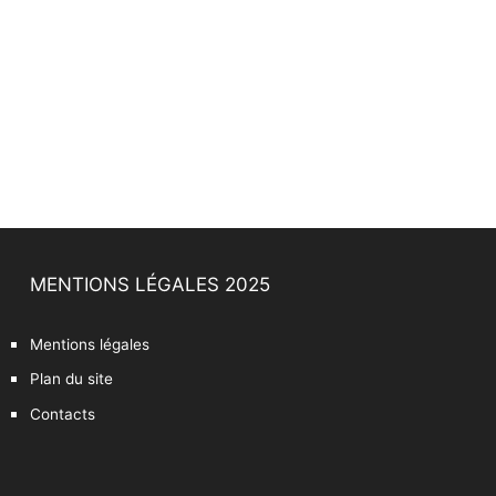
MENTIONS LÉGALES 2025
Mentions légales
Plan du site
Contacts