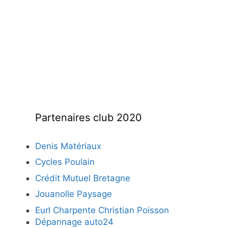
Partenaires club 2020
Denis Matériaux
Cycles Poulain
Crédit Mutuel Bretagne
Jouanolle Paysage
Eurl Charpente Christian Poisson
Dépannage auto24