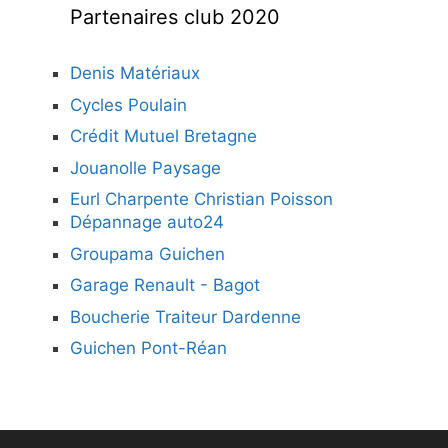
Partenaires club 2020
Denis Matériaux
Cycles Poulain
Crédit Mutuel Bretagne
Jouanolle Paysage
Eurl Charpente Christian Poisson
Dépannage auto24
Groupama Guichen
Garage Renault - Bagot
Boucherie Traiteur Dardenne
Guichen Pont-Réan