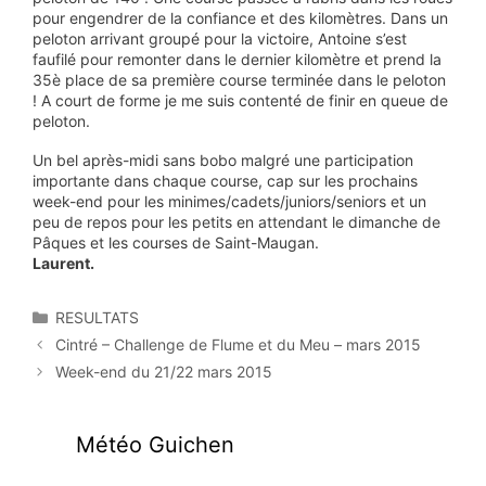
pour engendrer de la confiance et des kilomètres. Dans un
peloton arrivant groupé pour la victoire, Antoine s’est
faufilé pour remonter dans le dernier kilomètre et prend la
35è place de sa première course terminée dans le peloton
! A court de forme je me suis contenté de finir en queue de
peloton.
Un bel après-midi sans bobo malgré une participation
importante dans chaque course, cap sur les prochains
week-end pour les minimes/cadets/juniors/seniors et un
peu de repos pour les petits en attendant le dimanche de
Pâques et les courses de Saint-Maugan.
Laurent.
Catégories
RESULTATS
Cintré – Challenge de Flume et du Meu – mars 2015
Week-end du 21/22 mars 2015
Météo Guichen