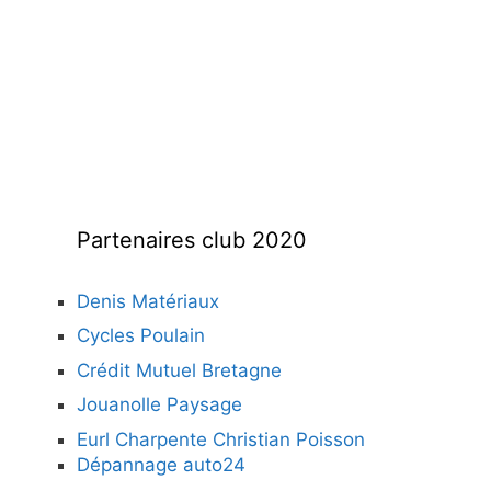
Partenaires club 2020
Denis Matériaux
Cycles Poulain
Crédit Mutuel Bretagne
Jouanolle Paysage
Eurl Charpente Christian Poisson
Dépannage auto24