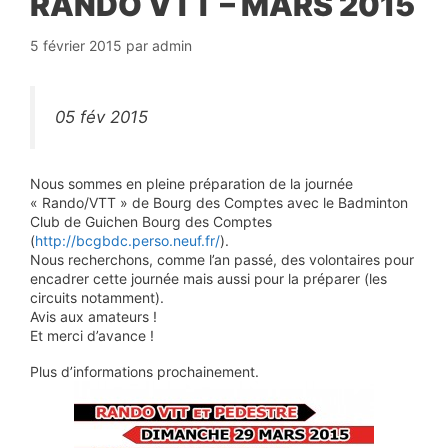
RANDO VTT – MARS 2015
5 février 2015
par
admin
05 fév 2015
Nous sommes en pleine préparation de la journée
« Rando/VTT » de Bourg des Comptes avec le Badminton
Club de Guichen Bourg des Comptes
(
http://bcgbdc.perso.neuf.fr/
).
Nous recherchons, comme l’an passé, des volontaires pour
encadrer cette journée mais aussi pour la préparer (les
circuits notamment).
Avis aux amateurs !
Et merci d’avance !
Plus d’informations prochainement.