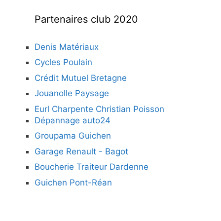
Partenaires club 2020
Denis Matériaux
Cycles Poulain
Crédit Mutuel Bretagne
Jouanolle Paysage
Eurl Charpente Christian Poisson
Dépannage auto24
Groupama Guichen
Garage Renault - Bagot
Boucherie Traiteur Dardenne
Guichen Pont-Réan