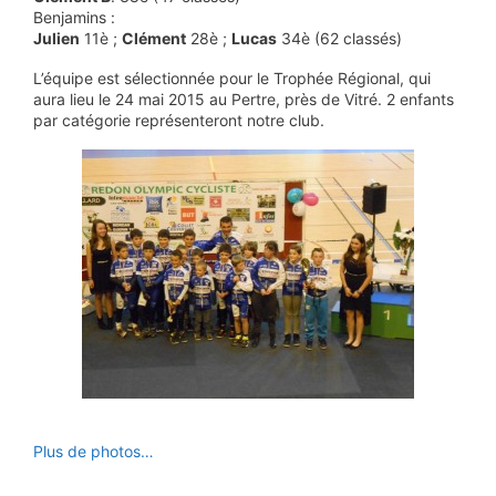
Benjamins :
Julien
11è ;
Clément
28è ;
Lucas
34è (62 classés)
L’équipe est sélectionnée pour le Trophée Régional, qui
aura lieu le 24 mai 2015 au Pertre, près de Vitré. 2 enfants
par catégorie représenteront notre club.
Plus de photos…