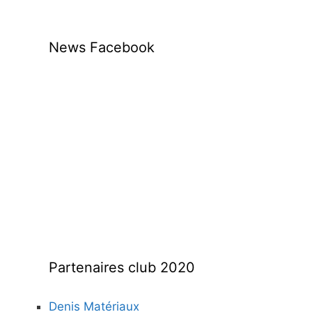
News Facebook
Partenaires club 2020
Denis Matériaux