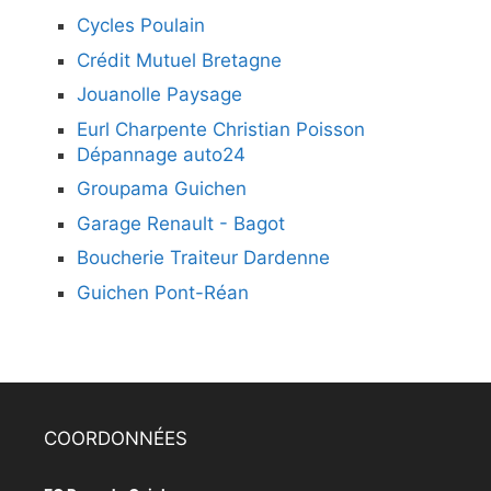
Cycles Poulain
Crédit Mutuel Bretagne
Jouanolle Paysage
Eurl Charpente Christian Poisson
Dépannage auto24
Groupama Guichen
Garage Renault - Bagot
Boucherie Traiteur Dardenne
Guichen Pont-Réan
COORDONNÉES