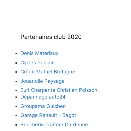
Partenaires club 2020
Denis Matériaux
Cycles Poulain
Crédit Mutuel Bretagne
Jouanolle Paysage
Eurl Charpente Christian Poisson
Dépannage auto24
Groupama Guichen
Garage Renault - Bagot
Boucherie Traiteur Dardenne