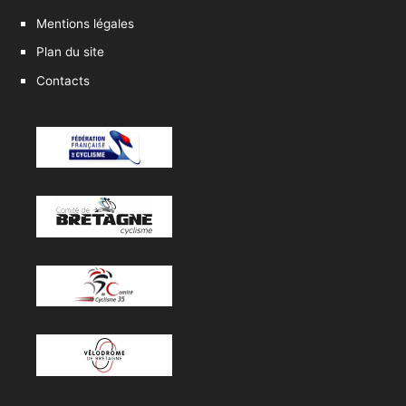
Mentions légales
Plan du site
Contacts