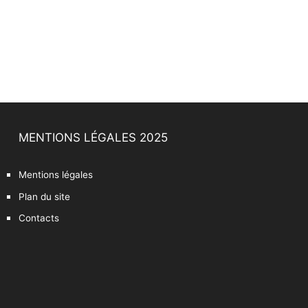
MENTIONS LÉGALES 2025
Mentions légales
Plan du site
Contacts