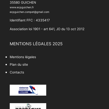
35580 GUICHEN
www.ecpguichen.fr
ecpguichen.compet@gmail.com
Identifiant FFC : 4335417
Association loi 1901 - art 641, JO du 13 oct 2012
MENTIONS LÉGALES 2025
Mentions légales
Plan du site
Contacts