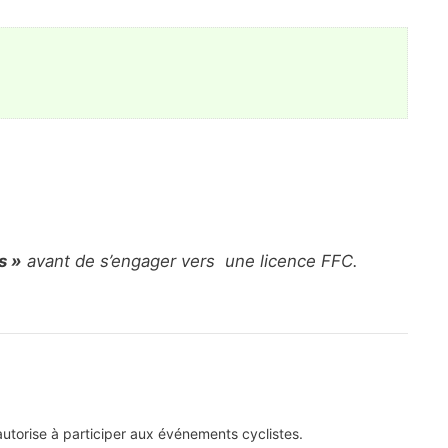
s »
avant de s’engager vers une licence FFC.
’autorise à participer aux événements cyclistes.