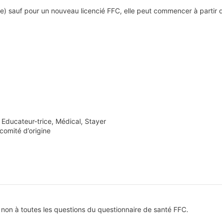
bre) sauf pour un nouveau licencié FFC, elle peut commencer à partir 
 Educateur-trice, Médical, Stayer
comité d’origine
u non à toutes les questions du questionnaire de santé FFC.