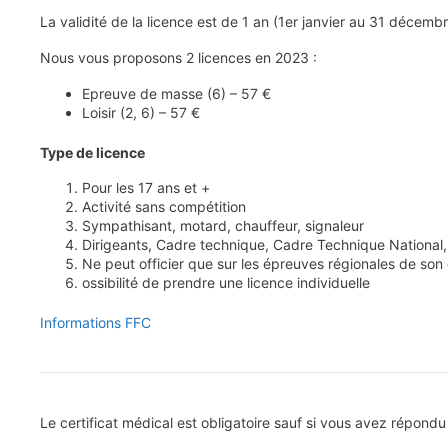
La validité de la licence est de 1 an (1er janvier au 31 décem
Nous vous proposons 2 licences en 2023 :
Epreuve de masse (6) – 57 €
Loisir (2, 6) – 57 €
Type de licence
Pour les 17 ans et +
Activité sans compétition
Sympathisant, motard, chauffeur, signaleur
Dirigeants, Cadre technique, Cadre Technique National,
Ne peut officier que sur les épreuves régionales de son 
ossibilité de prendre une licence individuelle
Informations FFC
Le certificat médical est obligatoire sauf si vous avez répond