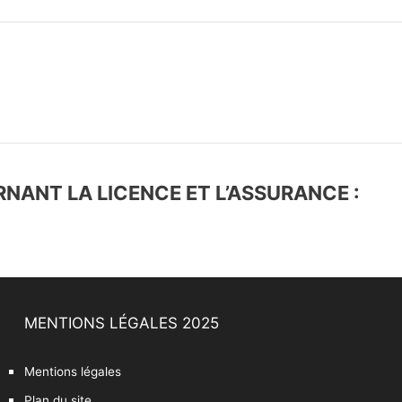
NANT LA LICENCE ET L’ASSURANCE :
MENTIONS LÉGALES 2025
Mentions légales
Plan du site