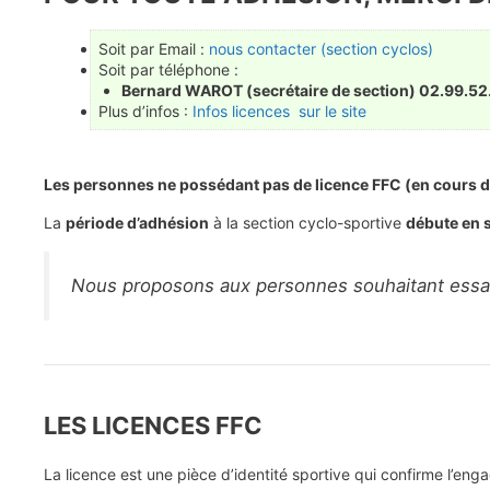
Soit par Email :
nous contacter (section cyclos)
Soit par téléphone :
Bernard WAROT (secrétaire de section) 02.99.52
Plus d’infos :
Infos licences sur le site
Les personnes ne possédant pas de licence FFC (en cours de 
La
période d’adhésion
à la section cyclo-sportive
débute en 
Nous proposons aux personnes souhaitant essay
LES LICENCES FFC
La licence est une pièce d’identité sportive qui confirme l’enga