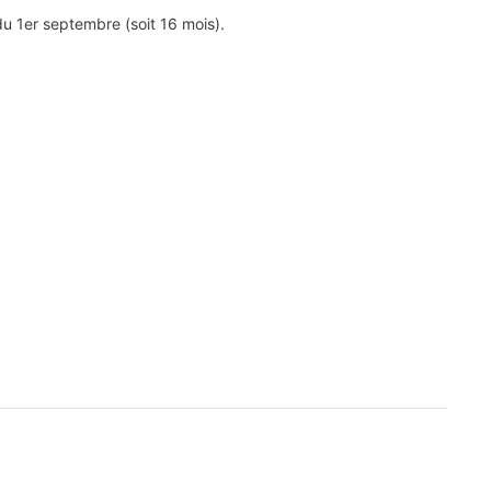
du 1er septembre (soit 16 mois).