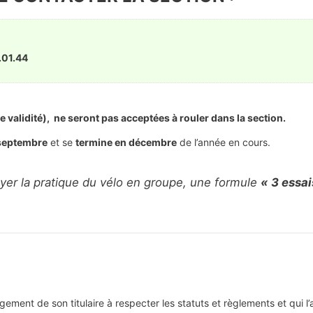
.01.44
validité), ne seront pas acceptées à rouler dans la section.
septembre
et se
termine en décembre
de l’année en cours.
er la pratique du vélo en groupe, une formule
« 3 essai
gement de son titulaire à respecter les statuts et règlements et qui l