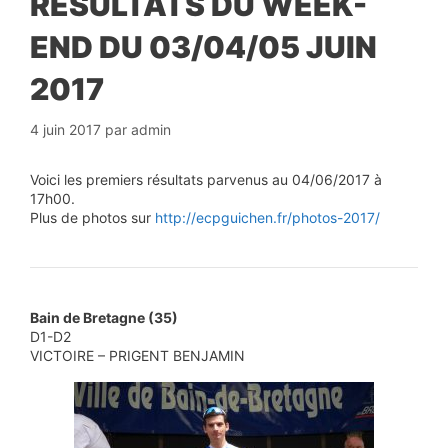
RÉSULTATS DU WEEK-
END DU 03/04/05 JUIN
2017
4 juin 2017
par
admin
Voici les premiers résultats parvenus au 04/06/2017 à
17h00.
Plus de photos sur
http://ecpguichen.fr/photos-2017/
Bain de Bretagne (35)
D1-D2
VICTOIRE – PRIGENT BENJAMIN