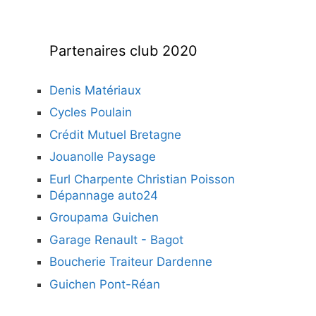
Partenaires club 2020
Denis Matériaux
Cycles Poulain
Crédit Mutuel Bretagne
Jouanolle Paysage
Eurl Charpente Christian Poisson
Dépannage auto24
Groupama Guichen
Garage Renault - Bagot
Boucherie Traiteur Dardenne
Guichen Pont-Réan