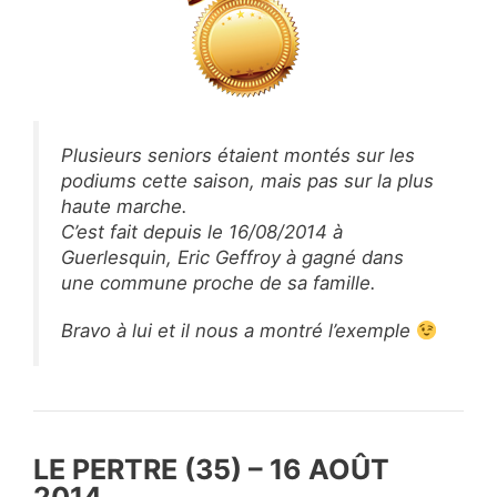
Plusieurs seniors étaient montés sur les
podiums cette saison, mais pas sur la plus
haute marche.
C’est fait depuis le 16/08/2014 à
Guerlesquin, Eric Geffroy à gagné dans
une commune proche de sa famille.
Bravo à lui et il nous a montré l’exemple
LE PERTRE (35) – 16 AOÛT
2014