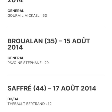
GENERAL
GOURMIL MICKAEL : 63
BROUALAN (35) – 15 AOÛT
2014
GENERAL
PAVOINE STEPHANE : 29
SAFFRÉ (44) – 17 AOÛT 2014
D3/D4
THEBAULT BERTRAND : 12