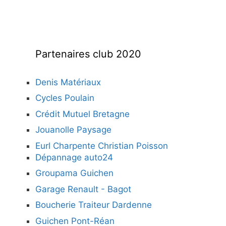
Partenaires club 2020
Denis Matériaux
Cycles Poulain
Crédit Mutuel Bretagne
Jouanolle Paysage
Eurl Charpente Christian Poisson
Dépannage auto24
Groupama Guichen
Garage Renault - Bagot
Boucherie Traiteur Dardenne
Guichen Pont-Réan